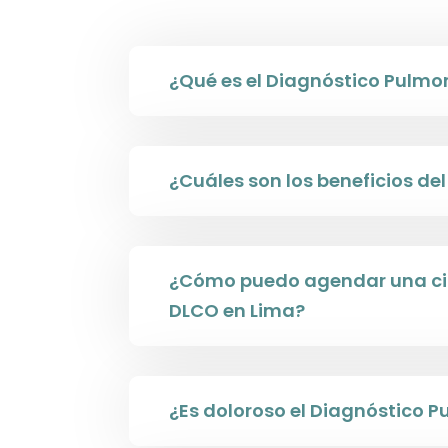
¿Qué es el Diagnóstico Pulmo
¿Cuáles son los beneficios d
¿Cómo puedo agendar una cit
DLCO en Lima?
¿Es doloroso el Diagnóstico 