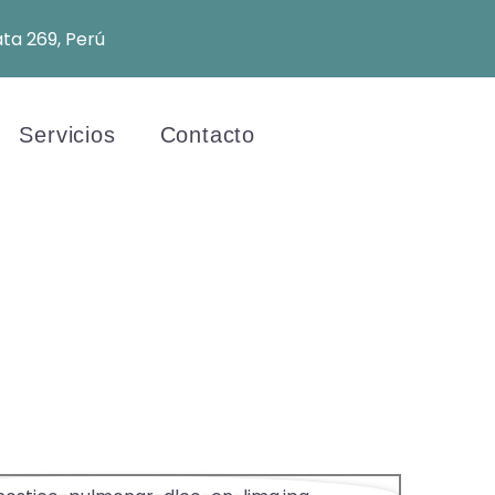
ata 269, Perú
Servicios
Contacto