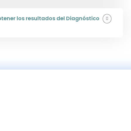
tener los resultados del Diagnóstico