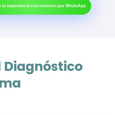
 tu experiencia con nosotros por WhatsApp
l Diagnóstico
ima