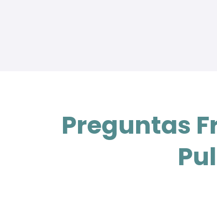
Preguntas Fr
Pu