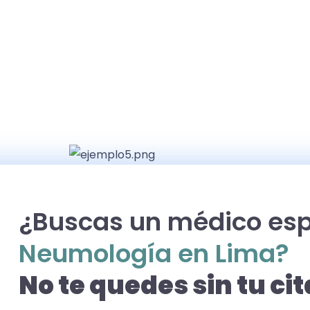
¿Buscas un médico esp
Neumología en Lima?
No te quedes sin tu cit