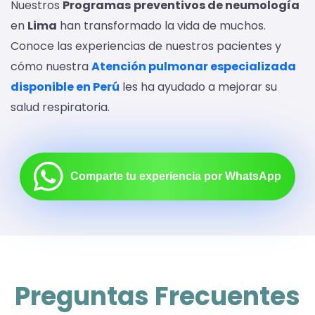
Nuestros
Programas
preventivos de neumología
en
Lima
han transformado la vida de muchos.
Conoce las experiencias de nuestros pacientes y
cómo nuestra
Atención pulmonar especializada
disponible en Perú
les ha ayudado a mejorar su
salud respiratoria.
Comparte tu experiencia por WhatsApp
Preguntas Frecuentes