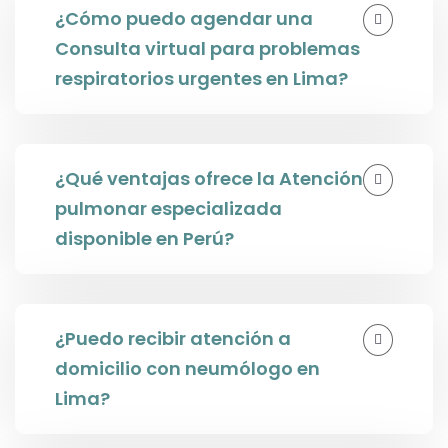
¿Cómo puedo agendar una
Consulta virtual para problemas
respiratorios urgentes en Lima?
¿Qué ventajas ofrece la Atención
pulmonar especializada
disponible en Perú?
¿Puedo recibir atención a
domicilio con neumólogo en
Lima?