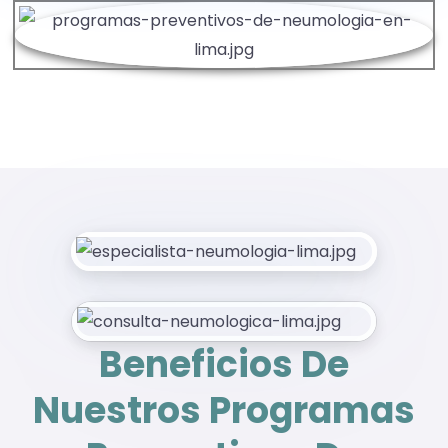
Beneficios De
Nuestros Programas