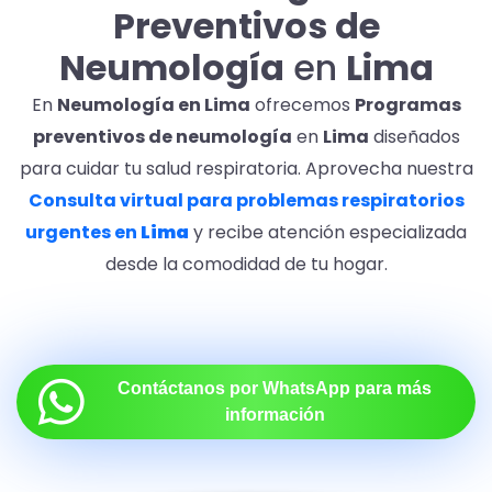
Preventivos de
Neumología
en
Lima
En
Neumología en Lima
ofrecemos
Programas
preventivos de neumología
en
Lima
diseñados
para cuidar tu salud respiratoria. Aprovecha nuestra
Consulta virtual para problemas respiratorios
urgentes en
Lima
y recibe atención especializada
desde la comodidad de tu hogar.
Contáctanos por WhatsApp para más
información