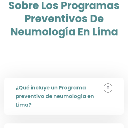
Sobre Los Programas
Preventivos De
Neumología En Lima
¿Qué incluye un Programa
preventivo de neumología en
Lima?