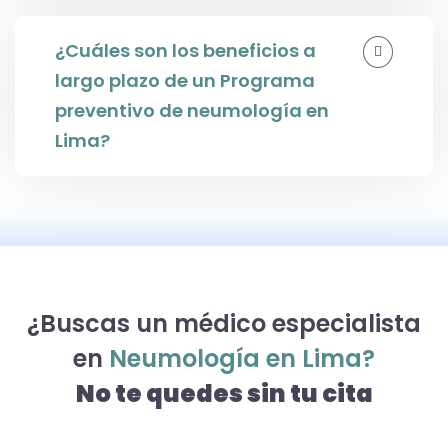
¿Cuáles son los beneficios a
largo plazo de un Programa
preventivo de neumología en
Lima?
¿Buscas un médico especialista
en
Neumología en Lima?
No te quedes sin tu cita