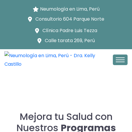
Neumología en Lima, Perú
Consultorio 604 Parque Norte
Clínica Padre Luis Tezza
Calle tarata 269, Perú
Mejora tu Salud con
Nuestros
Programas