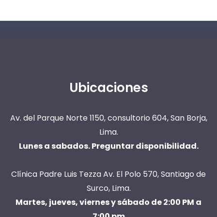
Ubicaciones
Av. del Parque Norte 1150, consultorio 604, San Borja,
Lima.
Lunes a sabados. Preguntar disponibilidad.
Clínica Padre Luis Tezza Av. El Polo 570, Santiago de
Surco, Lima.
Martes, jueves, viernes y sábado de 2:00 PM a
7:00 pm