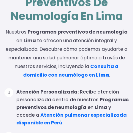
Preventivos De
Neumología En Lima
Nuestros
Programas
preventivos de neumología
en
Lima
te ofrecen una atención integral y
especializada. Descubre cómo podemos ayudarte a
mantener una salud pulmonar óptima a través de
nuestros servicios, incluyendo la
Consulta a
domicilio con neumólogo en
Lima
.
Atención Personalizada:
Recibe atención
personalizada dentro de nuestros
Programas
preventivos de neumología
en
Lima
y
accede a
Atención pulmonar especializada
disponible en Perú
.