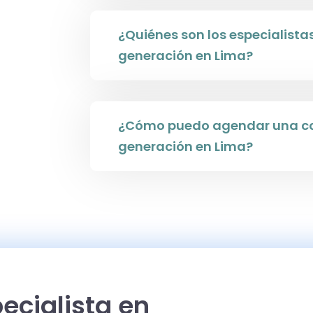
¿Quiénes son los especialist
generación en Lima?
¿Cómo puedo agendar una co
generación en Lima?
ecialista en