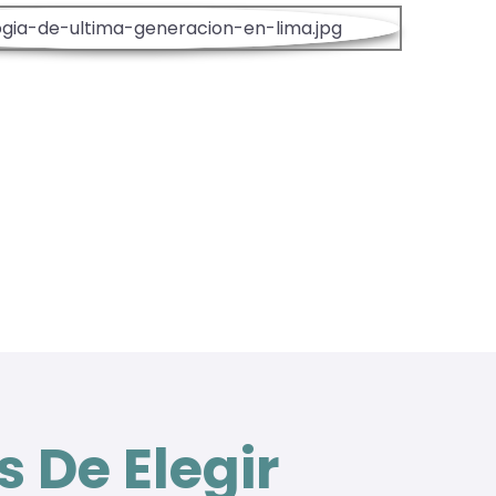
 De Elegir