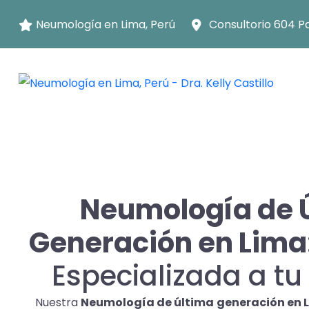
Neumología en Lima, Perú
Consultorio 604 P
Neumología de 
Generación en Lima
Especializada a tu
Nuestra
Neumología de última
generación en 