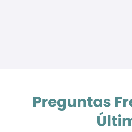
Preguntas Fr
Últi