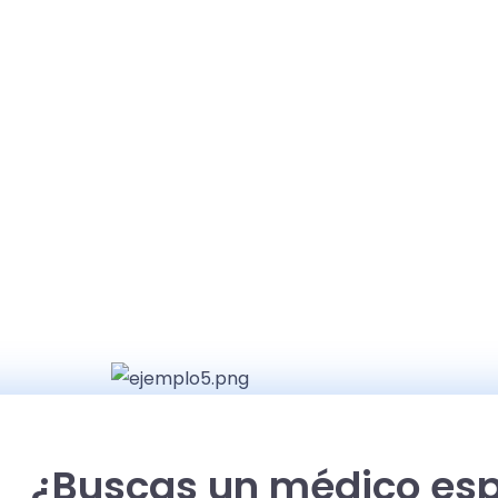
¿Buscas un médico esp