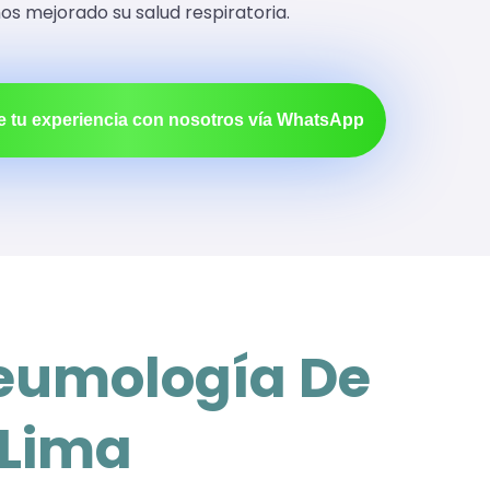
 mejorado su salud respiratoria.
 tu experiencia con nosotros vía WhatsApp
Neumología De
 Lima