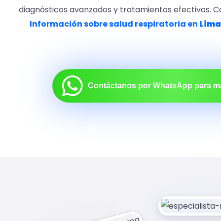
diagnósticos avanzados y tratamientos efectivos. 
Información sobre salud respiratoria en
Lima
Contáctanos por WhatsApp para m