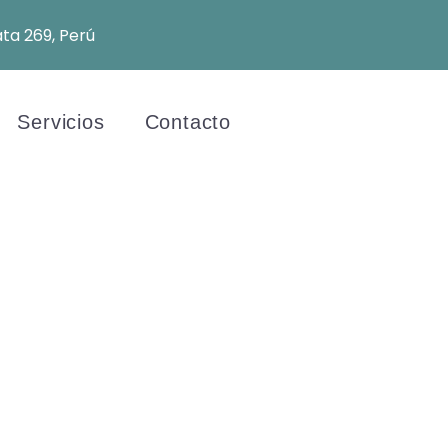
ata 269, Perú
Servicios
Contacto