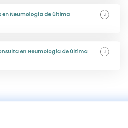
as en Neumología de última
nsulta en Neumología de última